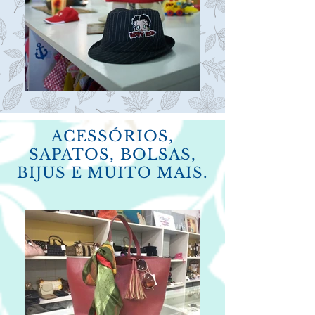
ACESSÓRIOS,
SAPATOS, BOLSAS,
BIJUS E MUITO MAIS.