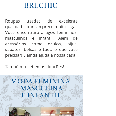
BRECHIC
Roupas usadas de excelente
qualidade, por um preço muito legal.
Você encontrará artigos femininos,
masculinos e infantil. Além de
acessórios como óculos, bijus,
sapatos, bolsas e tudo o que você
precisar! E ainda ajuda a nossa casa!
Também recebemos doações!
MODA FEMININA,
MASCULINA
E INFANTIL