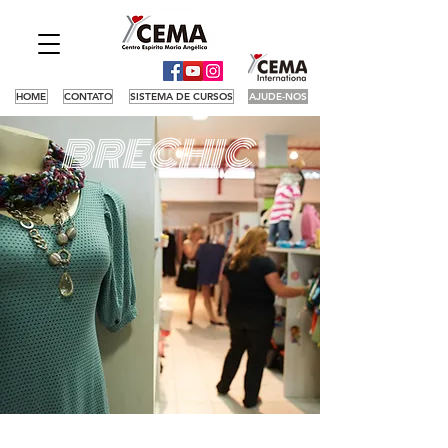
HOME
CONTATO
SISTEMA DE CURSOS
AJUDE-NOS
BRECHIC