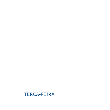
TERÇA-FEIRA