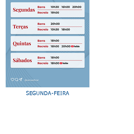
SEGUNDA-FEIRA