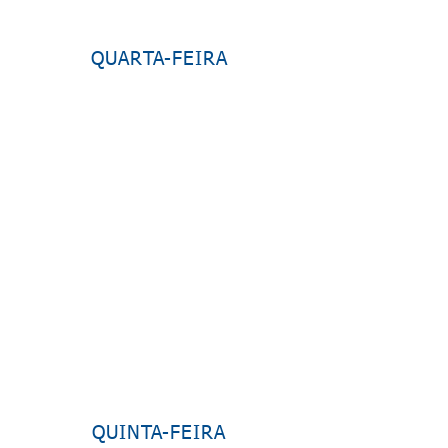
QUARTA-FEIRA
QUINTA-FEIRA