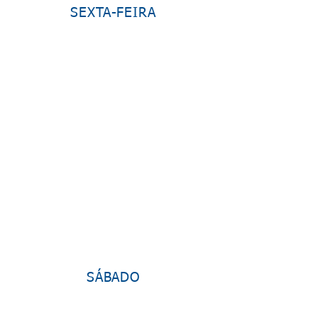
SEXTA-FEIRA
SÁBADO