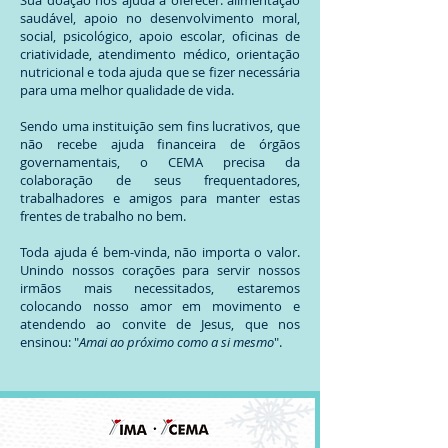
Sua doação nos ajuda a oferecer: alimentação
saudável, apoio no desenvolvimento moral,
social, psicológico, apoio escolar, oficinas de
criatividade, atendimento médico, orientação
nutricional e toda ajuda que se fizer necessária
para uma melhor qualidade de vida.
Sendo uma instituição sem fins lucrativos, que
não recebe ajuda financeira de órgãos
governamentais, o CEMA precisa da
colaboração de seus frequentadores,
trabalhadores e amigos para manter estas
frentes de trabalho no bem.
Toda ajuda é bem-vinda, não importa o valor.
Unindo nossos corações para servir nossos
irmãos mais necessitados, estaremos
colocando nosso amor em movimento e
atendendo ao convite de Jesus, que nos
ensinou: "
Amai ao próximo como a si mesmo
".