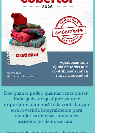
Doe quanto puder, quantas vezes quiser.
Toda ajuda, de qualquer valor, é
importante para nós! Toda contribuição
será revertida integralmente para
atender as diversas atividades
assistenciais de nossa casa.
Você pode ajudar através de depósito