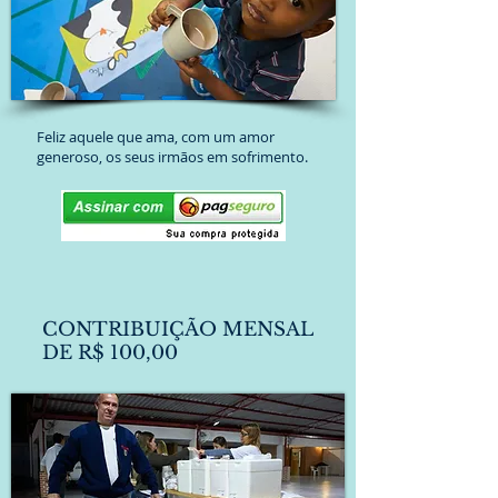
Feliz aquele que ama, com um amor
generoso, os seus irmãos em sofrimento.
CONTRIBUIÇÃO MENSAL
DE R$ 100,00