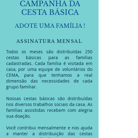
CAMPANHA DA
CESTA BÁSICA
ADOTE UMA FAMÍLIA !
ASSINATURA MENSAL
​Todos os meses são distribuídas 250
cestas básicas para as famílias
cadastradas. Cada família é visitada em
casa, por uma equipe de voluntários do
CEMA, para que tenhamos a real
dimensão das necessidades de cada
grupo familiar.
Nossas cestas básicas são distribuídas
nos diversos trabalhos sociais da casa. As
famílias assistidas recebem com alegria
sua doação.
Você contribui mensalmente e nos ajuda
a manter a distribuição das cestas