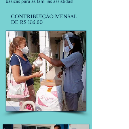
básicas para as famílias assistidas!
CONTRIBUIÇÃO MENSAL
DE R$ 135,60