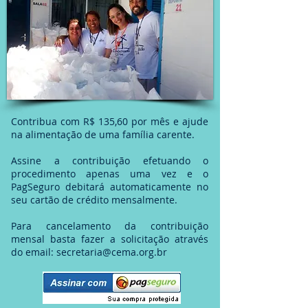
Contribua com R$ 135,60 por mês e ajude
na alimentação de uma família carente.
Assine a contribuição efetuando o
procedimento apenas uma vez e o
PagSeguro debitará automaticamente no
seu cartão de crédito mensalmente.
Para cancelamento da contribuição
mensal basta fazer a solicitação através
do email:
secretaria@cema.org.br