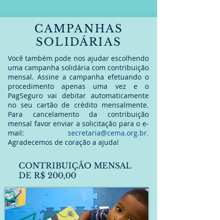
CAMPANHAS
SOLIDÁRIAS
Você também pode nos ajudar escolhendo
uma campanha solidária com contribuição
mensal. Assine a campanha efetuando o
procedimento apenas uma vez e o
PagSeguro vai debitar automaticamente
no seu cartão de crédito mensalmente.
Para cancelamento da contribuição
mensal favor enviar a solicitação para o e-
mail:
secretaria@cema.org.br
.
Agradecemos de coração a ajuda!
CONTRIBUIÇÃO MENSAL
DE R$ 200,00