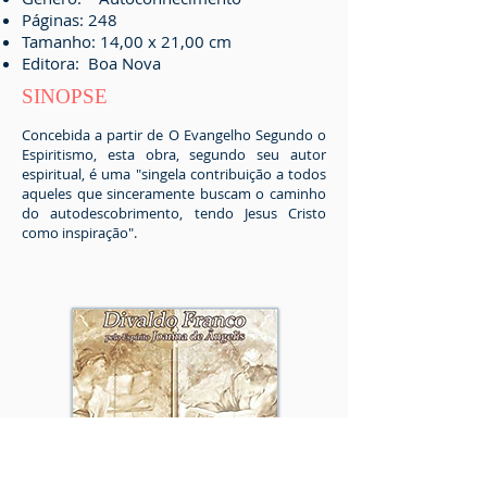
Páginas: 248
Tamanho: 14,00 x 21,00 cm
Editora:
Boa Nova
SINOPSE
Concebida a partir de O Evangelho Segundo o
Espiritismo, esta obra, segundo seu autor
espiritual, é uma "singela contribuição a todos
aqueles que sinceramente buscam o caminho
do autodescobrimento, tendo Jesus Cristo
como inspiração".