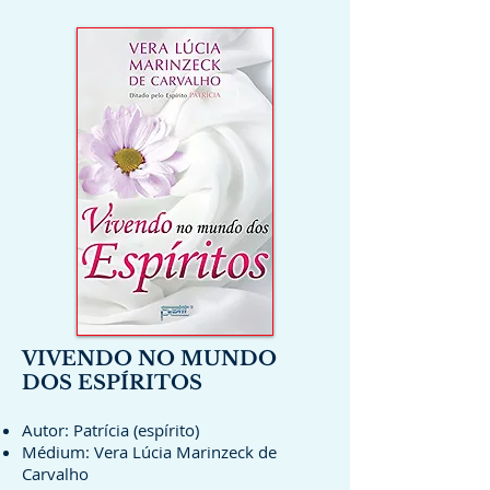
VIVENDO NO MUNDO
DOS ESPÍRITOS
Autor: Patrícia (espírito)
Médium: Vera Lúcia Marinzeck de
Carvalho