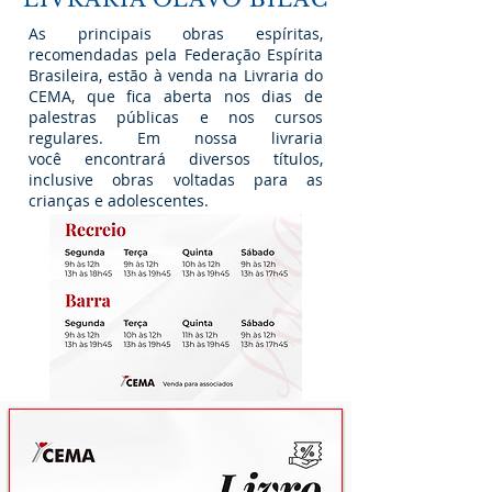
As principais obras espíritas,
recomendadas pela Federação Espírita
Brasileira, estão à venda na Livraria do
CEMA, que fica aberta nos dias de
palestras públicas e nos cursos
regulares. Em nossa livraria
você encontrará diversos títulos,
inclusive obras voltadas para as
crianças e adolescentes.