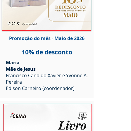
Promoção do mês - Maio de 2026
10% de desconto
Maria
Mãe de Jesus
Francisco Cândido Xavier e Yvonne A.
Pereira
Edison Carneiro (coordenador)
 2025