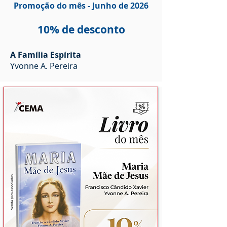
Promoção do mês - Junho de 2026
10% de desconto
A Família Espírita
Yvonne A. Pereira