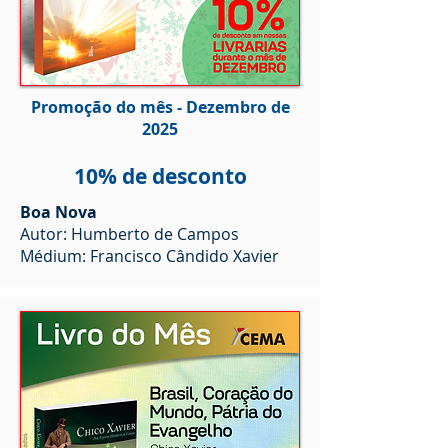
Promoção do mês - Dezembro de
2025
10% de desconto
Boa Nova
Autor: Humberto de Campos
Médium: Francisco Cândido Xavier