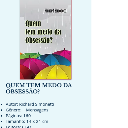
QUEM TEM MEDO DA
OBSESSÃO?
Autor: Richard Simonetti
Gênero: Mensagens
Páginas: 160
Tamanho: 14 x 21 cm
Editora:
CEAC