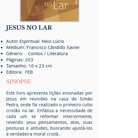
JESUS NO LAR
Autor Espiritual: Neio Lúcio
Médium: Francisco Cândido Xavier
Gênero: Contos / Literatura
Páginas: 203
Tamanho: 16 x 23 cm
Editora:
FEB
SINOPSE
Este livro apresenta lições ensinadas por
Jesus em reuniões na casa de Simão
Pedro, onde foi realizado o primeiro culto
cristão no lar. Enfatiza a necessidade de
cada um se reformar interiormente,
revendo seus pensamentos, atos, suas
posturas e atitudes, buscando ajustá-los
à verdadeira moral cristã..