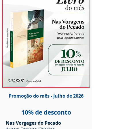
Promoção do mês - Julho de 2026
10% de desconto
Nas Vorgages do Pecado