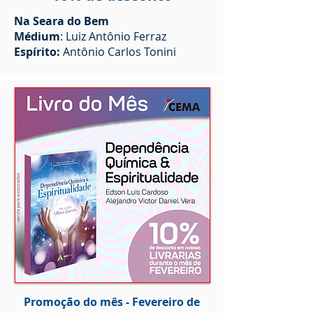
Na Seara do Bem
Médium
: Luiz Antônio Ferraz
Espírito:
Antônio Carlos Tonini
Promoção do mês - Fevereiro de