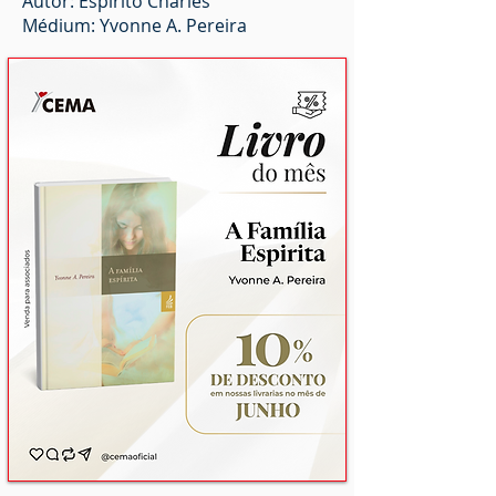
Autor: Espírito Charles
Médium: Yvonne A. Pereira