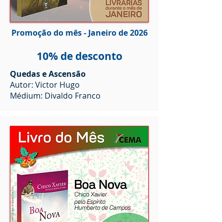
Promoção do mês - Janeiro de 2026
10% de desconto
Quedas e Ascensão
Autor: Victor Hugo
Médium: Divaldo Franco