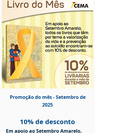
Promoção do mês - Setembro de
2025
10% de desconto
Em apoio ao Setembro Amarelo,