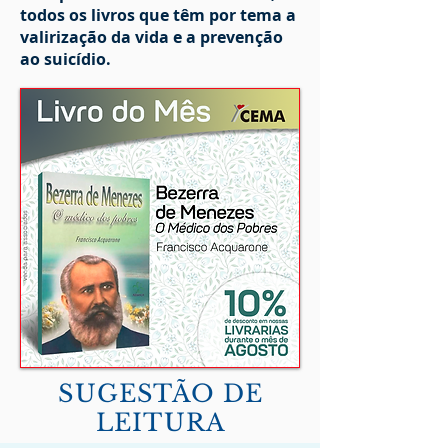
todos os livros que têm por tema a
valirização da vida e a prevenção
ao suicídio.
SUGESTÃO DE
LEITURA