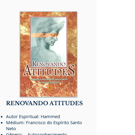
RENOVANDO ATITUDES
Autor Espiritual: Hammed
Médium: Francisco do Espírito Santo
Neto
Gênero: Autoconhecimento