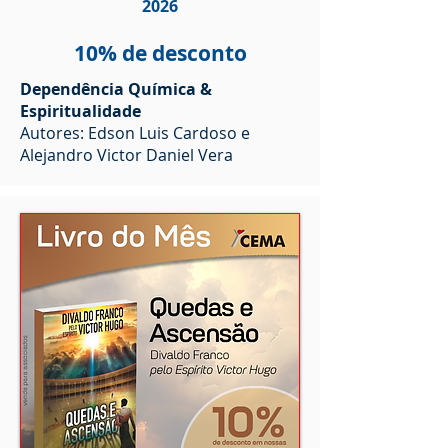
2026
10% de desconto
Dependência Química &
Espiritualidade
Autores: Edson Luis Cardoso e
Alejandro Victor Daniel Vera