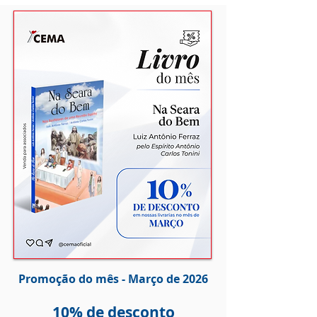
Promoção do mês - Março de 2026
10% de desc
onto