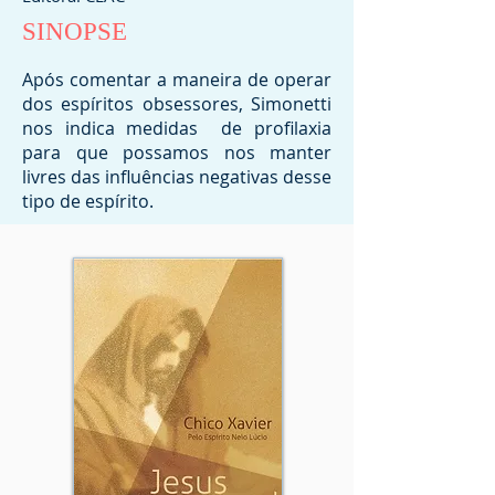
SINOPSE
Após comentar a maneira de operar
dos espíritos obsessores, Simonetti
nos indica medidas de profilaxia
para que possamos nos manter
livres das influências negativas desse
tipo de espírito.