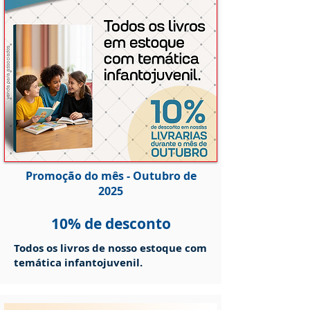
Promoção do mês - Outubro de
2025
10% de desconto
Todos os livros de nosso estoque com
temática infantojuvenil.