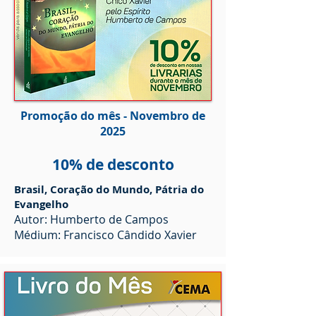
Promoção do mês - Novembro de
2025
10% de desconto
Brasil, Coração do Mundo, Pátria do
Evangelho
Autor: Humberto de Campos
Médium: Francisco Cândido Xavier