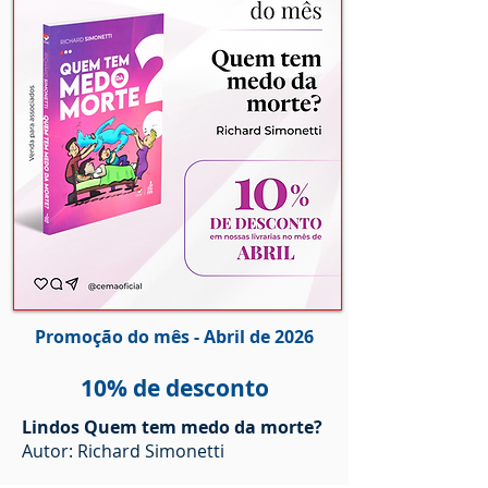
Promoção do mês - Abril de 2026
10% de desconto
Lindos Quem tem medo da morte?
Autor: Richard Simonetti