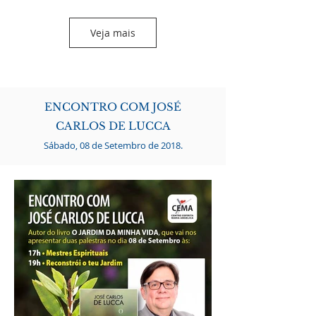
Veja mais
ENCONTRO COM JOSÉ
CARLOS DE LUCCA
Sábado, 08 de Setembro de 2018.