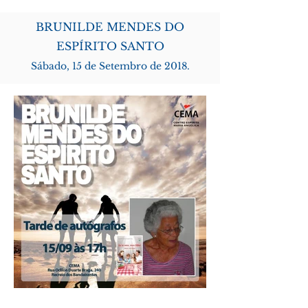
BRUNILDE MENDES DO
ESPÍRITO SANTO
Sábado, 15 de Setembro de 2018.