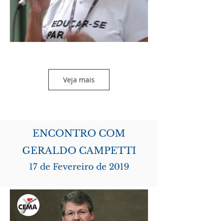
Veja mais
ENCONTRO COM
GERALDO CAMPETTI
17 de Fevereiro de 2019