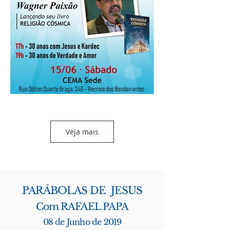
Veja mais
PARÁBOLAS DE JESUS
Com RAFAEL PAPA
08 de Junho de 2019