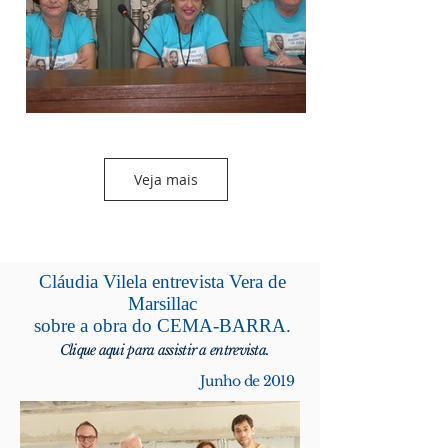
Veja mais
Cláudia Vilela entrevista Vera de
Marsillac
sobre a obra do CEMA-BARRA.
Clique aqui para assistir a entrevista.
Junho de 2019