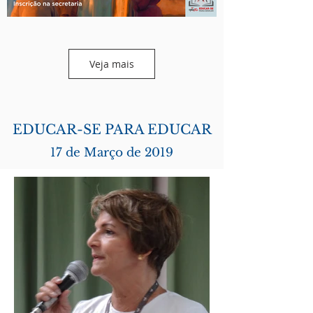
Veja mais
EDUCAR-SE PARA EDUCAR
17 de Março de 2019