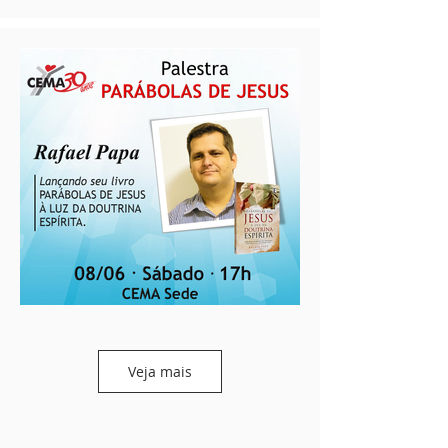
Veja mais