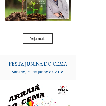
Veja mais
FESTA JUNINA DO CEMA
Sábado, 30 de junho de 2018.