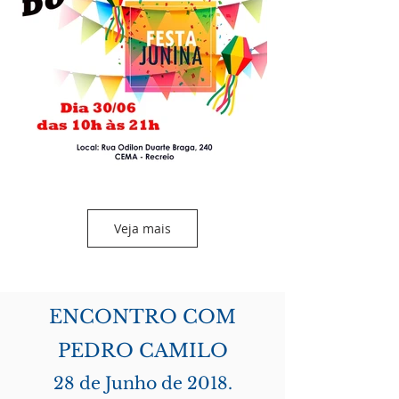
Veja mais
ENCONTRO COM
PEDRO CAMILO
28 de Junho de 2018.