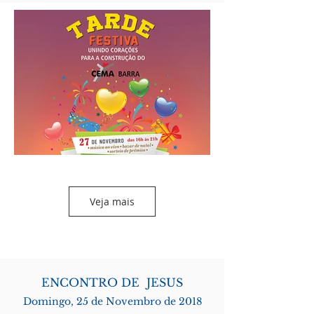
Veja mais
ENCONTRO DE JESUS
Domingo, 25 de Novembro de 2018