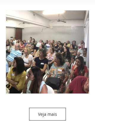
Veja mais