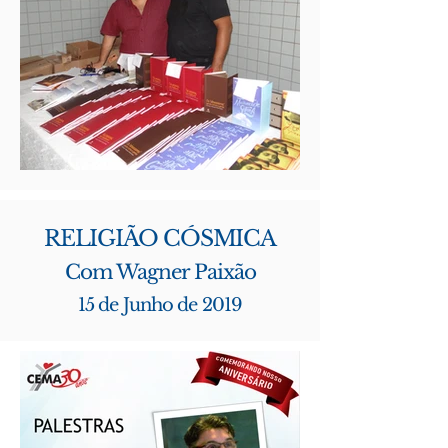
RELIGIÃO CÓSMICA
Com Wagner Paixão
15 de Junho de 2019