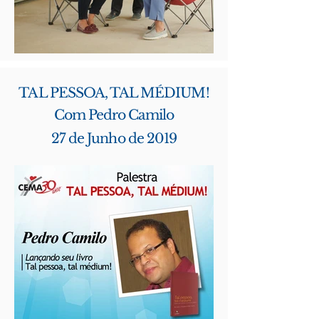
TAL PESSOA, TAL MÉDIUM!
Com Pedro Camilo
27 de Junho de 2019