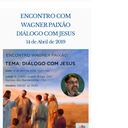
ENCONTRO COM
WAGNER PAIXÃO
DIÁLOGO COM JESUS
14 de Abril de 2019