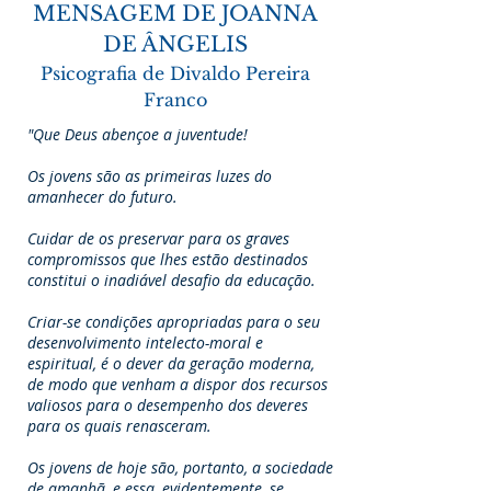
MENSAGEM DE JOANNA
DE ÂNGELIS
Psicografia de Divaldo Pereira
Franco
"Que Deus abençoe a juventude!
Os jovens são as primeiras luzes do
amanhecer do futuro.
Cuidar de os preservar para os graves
compromissos que lhes estão destinados
constitui o inadiável desafio da educação.
Criar-se condições apropriadas para o seu
desenvolvimento intelecto-moral e
espiritual, é o dever da geração moderna,
de modo que venham a dispor dos recursos
valiosos para o desempenho dos deveres
para os quais renasceram.
Os jovens de hoje são, portanto, a sociedade
de amanhã, e essa, evidentemente, se