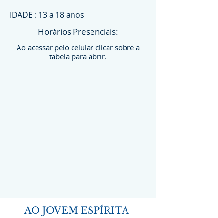
IDADE : 13 a 18 anos
Horários Presenciais:
Ao acessar pelo celular clicar sobre a
tabela para abrir.
AO JOVEM ESPÍRITA