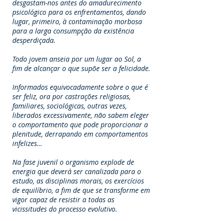
desgastam-nos antes do amadurecimento
psicológico para os enfrentamentos, dando
lugar, primeiro, à contaminação morbosa
para a larga consumpção da existência
desperdiçada.
Todo jovem anseia por um lugar ao Sol, a
fim de alcançar o que supõe ser a felicidade.
Informados equivocadamente sobre o que é
ser feliz, ora por castrações religiosas,
familiares, sociológicas, outras vezes,
liberados excessivamente, não sabem eleger
o comportamento que pode proporcionar a
plenitude, derrapando em comportamentos
infelizes…
Na fase juvenil o organismo explode de
energia que deverá ser canalizada para o
estudo, as disciplinas morais, os exercícios
de equilíbrio, a fim de que se transforme em
vigor capaz de resistir a todas as
vicissitudes do processo evolutivo.