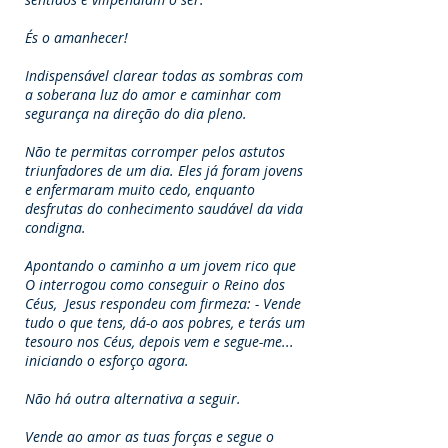
És o amanhecer!
Indispensável clarear todas as sombras com
a soberana luz do amor e caminhar com
segurança na direção do dia pleno.
Não te permitas corromper pelos astutos
triunfadores de um dia. Eles já foram jovens
e enfermaram muito cedo, enquanto
desfrutas do conhecimento saudável da vida
condigna.
Apontando o caminho a um jovem rico que
O interrogou como conseguir o Reino dos
Céus, Jesus respondeu com firmeza: - Vende
tudo o que tens, dá-o aos pobres, e terás um
tesouro nos Céus, depois vem e segue-me...
iniciando o esforço agora.
Não há outra alternativa a seguir.
Vende ao amor as tuas forças e segue o