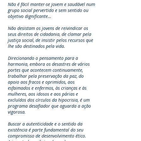
Não é fácil manter-se jovem e saudável num
grupo social pervertido e sem sentido ou
objetivo dignificante…
Não desistam os jovens de reivindicar os
seus direitos de cidadania, de clamar pela
justiça social, de insistir pelos recursos que
lhe são destinados pela vida.
Direcionando o pensamento para a
harmonia, embora os desastres de vários
portes que acontecem continuamente,
trabalhar pela preservação da paz, do
apoio aos fracos e oprimidos, aos
esfaimados e enfermos, às crianças e às
mulheres, aos idosos e aos párias e
excluídos dos círculos da hipocrisia, é um
programa desafiador que aguarda a ação
vigorosa.
Buscar a autenticidade e o sentido da
existência é parte fundamental do seu
compromisso de desenvolvimento ético.