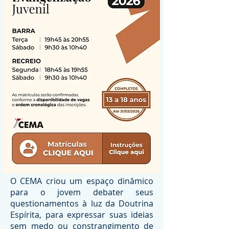
O CEMA criou um espaço dinâmico
para o jovem debater seus
questionamentos à luz da Doutrina
Espírita, para expressar suas ideias
sem medo ou constrangimento de